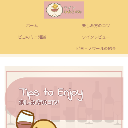
ホーム
楽しみ方のコツ
ピヨのミニ知識
ワインレビュー
ピヨ・ノワールの紹介
Tips to Enjoy
楽しみ方のコツ