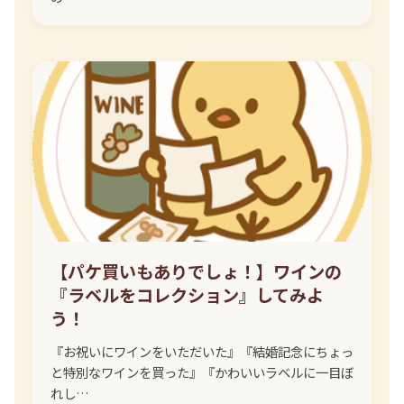
【パケ買いもありでしょ！】ワインの
『ラベルをコレクション』してみよ
う！
『お祝いにワインをいただいた』『結婚記念にちょっ
と特別なワインを買った』『かわいいラベルに一目ぼ
れし…