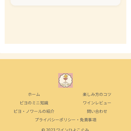
ホーム
楽しみ方のコツ
ピヨのミニ知識
ワインレビュー
ピヨ・ノワールの紹介
問い合わせ
プライバシーポリシー・免責事項
© 2023 ワインひよこぐみ.