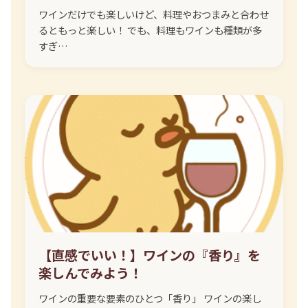
ワインだけでも楽しいけど、料理やおつまみと合わせ
るともっと楽しい！ でも、料理もワインも種類が多
すぎ…
【直感でいい！】ワインの『香り』を
楽しんでみよう！
ワインの重要な要素のひとつ「香り」 ワインの楽し