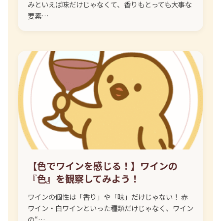
みといえば味だけじゃなくて、香りもとっても大事な
要素…
【色でワインを感じる！】ワインの
『色』を観察してみよう！
ワインの個性は「香り」や「味」だけじゃない！ 赤
ワイン・白ワインといった種類だけじゃなく、ワイン
の“…