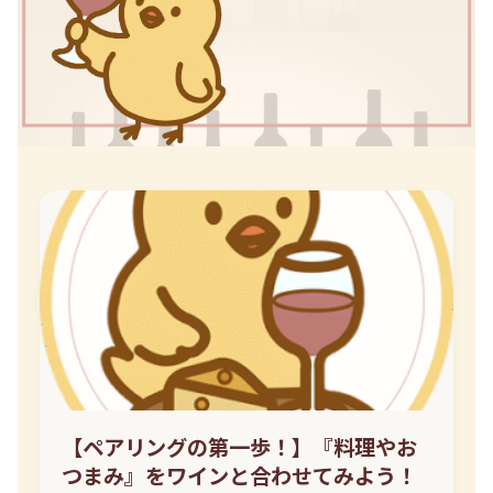
【ペアリングの第一歩！】『料理やお
つまみ』をワインと合わせてみよう！