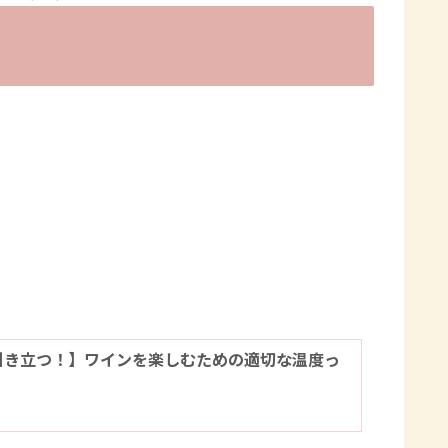
引き立つ！】ワインを楽しむための適切な温度っ