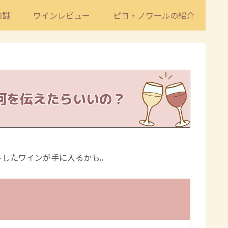
知識
ワインレビュー
ピヨ・ノワールの紹介
何を伝えたらいいの？
トしたワインが手に入るかも。