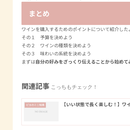
まとめ
ワインを購入するためのポイントについて紹介した
その１ 予算を決めよう
その２ ワインの種類を決めよう
その３ 味わいの系統を決めよう
まずは
自分の好みをざっくり伝えることから始めて
関連記事
こっちもチェック！
【いい状態で長く楽しむ！】ワ
ピヨのミニ知識