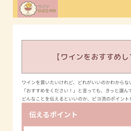
【ワインをおすすめし
ワインを買いたいけれど、どれがいいのかわからな
「おすすめをください！」と言っても、きっと選ん
どんなことを伝えるといいのか、ピヨ流のポイント
伝えるポイント