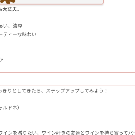
も大丈夫
。
長い、濃厚
ーティーな味わい
か
っきりとしてきたら、ステップアップしてみよう！
ャルドネ）
ワインを贈りたい、ワイン好きの友達とワインを持ち寄ってパ