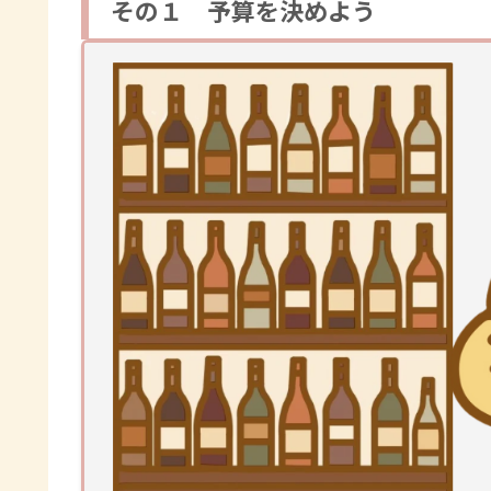
その１ 予算を決めよう