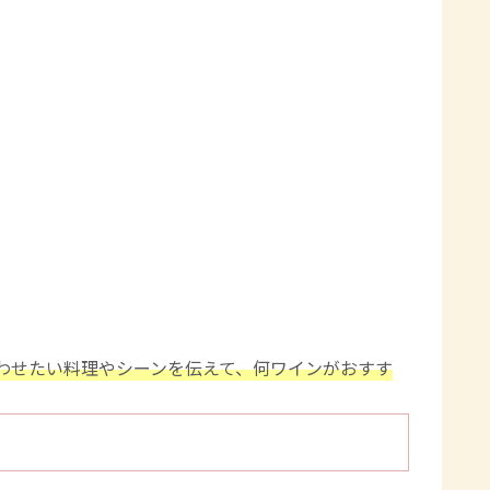
わせたい料理やシーンを伝えて、何ワインがおすす