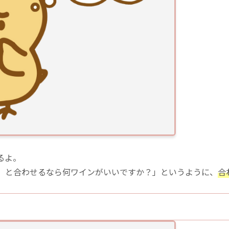
るよ。
）と合わせるなら何ワインがいいですか？」というように、
合