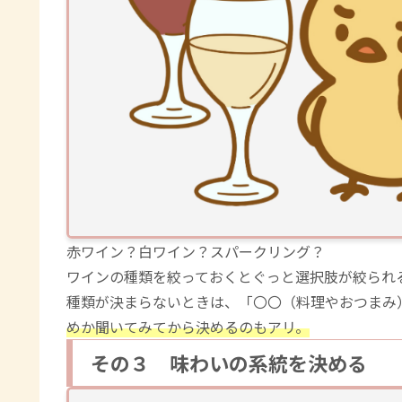
赤ワイン？白ワイン？スパークリング？
ワインの種類を絞っておくとぐっと選択肢が絞られ
種類が決まらないときは、「〇〇（料理やおつまみ
めか聞いてみてから決めるのもアリ。
その３ 味わいの系統を決める