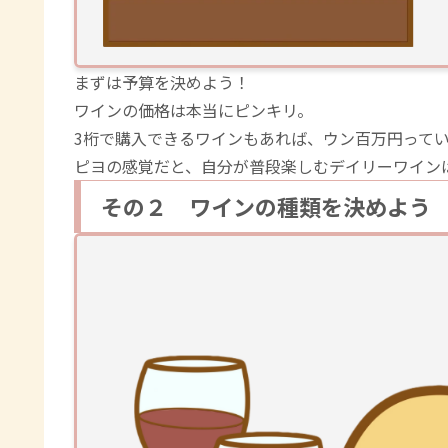
まずは予算を決めよう！
ワインの価格は本当にピンキリ。
3桁で購入できるワインもあれば、ウン百万円って
ピヨの感覚だと、自分が普段楽しむデイリーワイン
その２ ワインの種類を決めよう